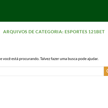
ARQUIVOS DE CATEGORIA:
ESPORTES 121BET
 você está procurando. Talvez fazer uma busca pode ajudar.