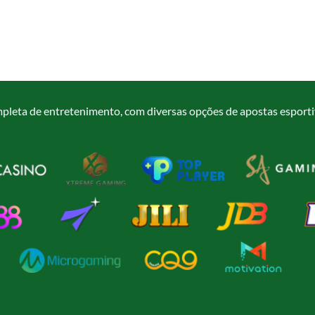
leta de entretenimento, com diversas opções de apostas esportiv