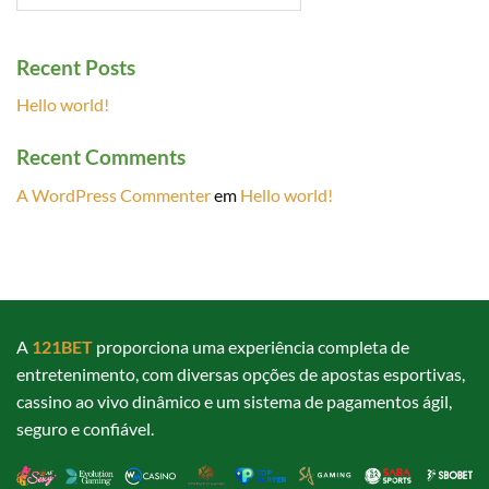
Recent Posts
Hello world!
Recent Comments
A WordPress Commenter
em
Hello world!
A
121BET
proporciona uma experiência completa de
entretenimento, com diversas opções de apostas esportivas,
cassino ao vivo dinâmico e um sistema de pagamentos ágil,
seguro e confiável.